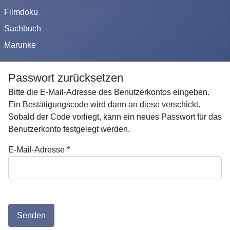
Filmdoku
Sachbuch
Marunke
Passwort zurücksetzen
Bitte die E-Mail-Adresse des Benutzerkontos eingeben.
Ein Bestätigungscode wird dann an diese verschickt.
Sobald der Code vorliegt, kann ein neues Passwort für das
Benutzerkonto festgelegt werden.
E-Mail-Adresse
*
Senden